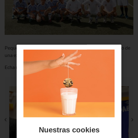
Pequeños y mayores disfrutaron el fin de semana pasado de
una experiencia TOP con la Real Sociedad.
Echa un vistazo a nuestra galería ?
Nuestras cookies