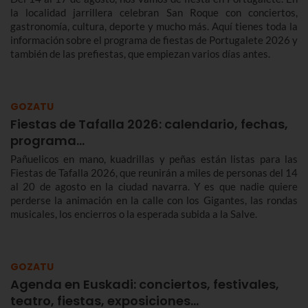
la localidad jarrillera celebran San Roque con conciertos,
gastronomía, cultura, deporte y mucho más. Aquí tienes toda la
información sobre el programa de fiestas de Portugalete 2026 y
también de las prefiestas, que empiezan varios días antes.
GOZATU
Fiestas de Tafalla 2026: calendario, fechas,
programa…
Pañuelicos en mano, kuadrillas y peñas están listas para las
Fiestas de Tafalla 2026, que reunirán a miles de personas del 14
al 20 de agosto en la ciudad navarra. Y es que nadie quiere
perderse la animación en la calle con los Gigantes, las rondas
musicales, los encierros o la esperada subida a la Salve.
GOZATU
Agenda en Euskadi: conciertos, festivales,
teatro, fiestas, exposiciones…