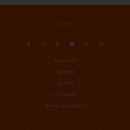
Descubre
Aprende
Gozatu
Empresas
Nombres euskera