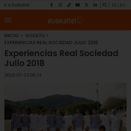
Ir a Euskaltel
ES
EU
INICIO
GOZATU
EXPERIENCIAS REAL SOCIEDAD JULIO 2018
Experiencias Real Sociedad
Julio 2018
2018-07-23 08:31