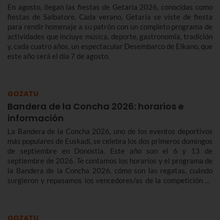
En agosto, llegan las fiestas de Getaria 2026, conocidas como
fiestas de Salbatore. Cada verano, Getaria se viste de fiesta
para rendir homenaje a su patrón con un completo programa de
actividades que incluye música, deporte, gastronomía, tradición
y, cada cuatro años, un espectacular Desembarco de Elkano, que
este año será el día 7 de agosto.
GOZATU
Bandera de la Concha 2026: horarios e
información
La Bandera de la Concha 2026, uno de los eventos deportivos
más populares de Euskadi, se celebra los dos primeros domingos
de septiembre en Donostia. Este año son el 6 y 13 de
septiembre de 2026. Te contamos los horarios y el programa de
la Bandera de la Concha 2026, cómo son las regatas, cuándo
surgieron y repasamos los vencedores/as de la competición de
traineras más importante de la temporada.n
GOZATU