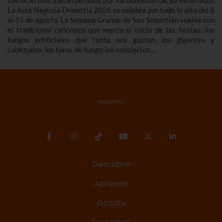
La Aste Nagusia Donostia 2026 se celebra por todo lo alto del 8
al 15 de agosto. La Semana Grande de San Sebastián vuelve con
el tradicional cañonazo que marca el inicio de las fiestas, los
fuegos artificiales que tanto nos gustan, los gigantes y
cabezudos, los toros de fuego, los conciertos...
Descubre
Aprende
Gozatu