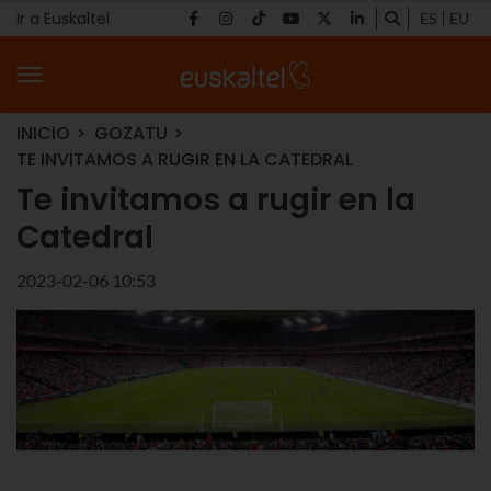
Ir a Euskaltel
ES
EU
INICIO
GOZATU
TE INVITAMOS A RUGIR EN LA CATEDRAL
Te invitamos a rugir en la
Catedral
2023-02-06 10:53