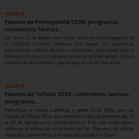
GOZATU
Fiestas de Portugalete 2026: programa,
conciertos, fechas…
Del 14 al 17 de agosto, nos vamos de fiesta en Portugalete. En
la localidad jarrillera celebran San Roque con conciertos,
gastronomía, cultura, deporte y mucho más. Aquí tienes toda la
información sobre el programa de fiestas de Portugalete 2026 y
también de las prefiestas, que empiezan varios días antes.
GOZATU
Fiestas de Tafalla 2026: calendario, fechas,
programa…
Pañuelicos en mano, kuadrillas y peñas están listas para las
Fiestas de Tafalla 2026, que reunirán a miles de personas del 14
al 20 de agosto en la ciudad navarra. Y es que nadie quiere
perderse la animación en la calle con los Gigantes, las rondas
musicales, los encierros o la esperada subida a la Salve.