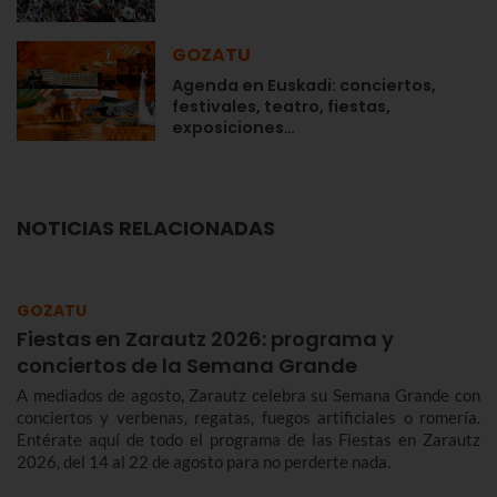
GOZATU
Agenda en Euskadi: conciertos,
festivales, teatro, fiestas,
exposiciones…
NOTICIAS RELACIONADAS
GOZATU
Fiestas en Zarautz 2026: programa y
conciertos de la Semana Grande
A mediados de agosto, Zarautz celebra su Semana Grande con
conciertos y verbenas, regatas, fuegos artificiales o romería.
Entérate aquí de todo el programa de las Fiestas en Zarautz
2026, del 14 al 22 de agosto para no perderte nada.