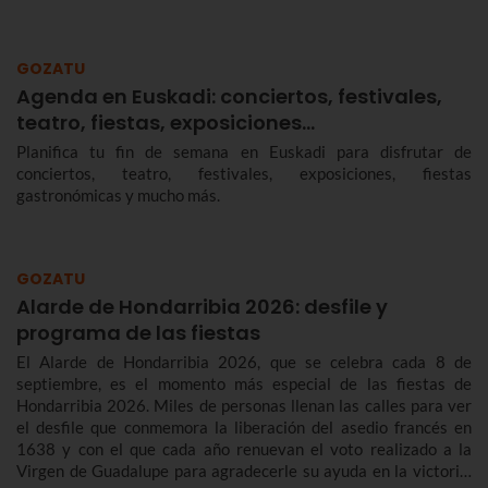
GOZATU
Agenda en Euskadi: conciertos, festivales,
teatro, fiestas, exposiciones…
Planifica tu fin de semana en Euskadi para disfrutar de
conciertos, teatro, festivales, exposiciones, fiestas
gastronómicas y mucho más.
GOZATU
Alarde de Hondarribia 2026: desfile y
programa de las fiestas
El Alarde de Hondarribia 2026, que se celebra cada 8 de
septiembre, es el momento más especial de las fiestas de
Hondarribia 2026. Miles de personas llenan las calles para ver
el desfile que conmemora la liberación del asedio francés en
1638 y con el que cada año renuevan el voto realizado a la
Virgen de Guadalupe para agradecerle su ayuda en la victoria.