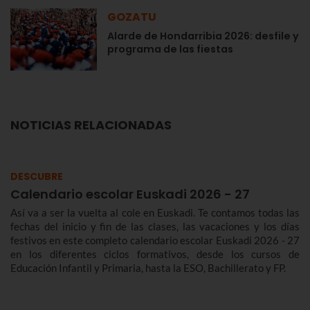
GOZATU
Alarde de Hondarribia 2026: desfile y
programa de las fiestas
NOTICIAS RELACIONADAS
DESCUBRE
Calendario escolar Euskadi 2026 - 27
Así va a ser la vuelta al cole en Euskadi. Te contamos todas las
fechas del inicio y fin de las clases, las vacaciones y los días
festivos en este completo calendario escolar Euskadi 2026 - 27
en los diferentes ciclos formativos, desde los cursos de
Educación Infantil y Primaria, hasta la ESO, Bachillerato y FP.