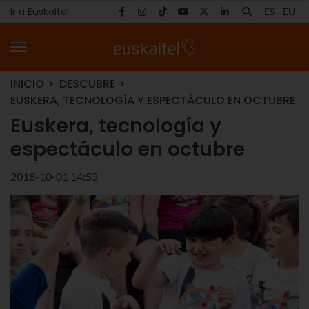
Ir a Euskaltel
ES
EU
INICIO
DESCUBRE
EUSKERA, TECNOLOGÍA Y ESPECTÁCULO EN OCTUBRE
Euskera, tecnología y
espectáculo en octubre
2018-10-01 14:53