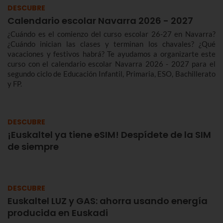
DESCUBRE
Calendario escolar Navarra 2026 - 2027
¿Cuándo es el comienzo del curso escolar 26-27 en Navarra?
¿Cuándo inician las clases y terminan los chavales? ¿Qué
vacaciones y festivos habrá? Te ayudamos a organizarte este
curso con el calendario escolar Navarra 2026 - 2027 para el
segundo ciclo de Educación Infantil, Primaria, ESO, Bachillerato
y FP.
DESCUBRE
¡Euskaltel ya tiene eSIM! Despídete de la SIM
de siempre
DESCUBRE
Euskaltel LUZ y GAS: ahorra usando energía
producida en Euskadi