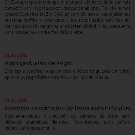
En Euskaltel pensamos que el mercado eléctrico debe ser más
competitivo y respetuoso con el medio ambiente. Por ello hemos
creado Euskaltel LUZ y GAS, un servicio con el que ajustamos
nuestras tarifas y productos a las necesidades actuales del
mercado pero sin renunciar a la sostenibilidad. Y hay descuento
para los que ya son clientes de Euskaltel.
DESCUBRE
Apps gratuitas de yoga
Empieza a practicar yoga en casa o dónde tú quieras con estas
apps de yoga gratuitas durante un período de prueba.
DESCUBRE
Las mejores cámaras de fotos para niños/as
Recomendaciones y selección de cámaras de fotos para
niños/as: analógicas, digitales, instantáneas, para selfies,
vídeos, con juegos, emojis...