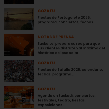
GOZATU
Fiestas de Portugalete 2026:
programa, conciertos, fechas…
NOTAS DE PRENSA
Euskaltel prepara su red para que
sus clientes disfruten al máximo del
histórico eclipse solar
GOZATU
Fiestas de Tafalla 2026: calendario,
fechas, programa…
GOZATU
Agenda en Euskadi: conciertos,
festivales, teatro, fiestas,
exposiciones…