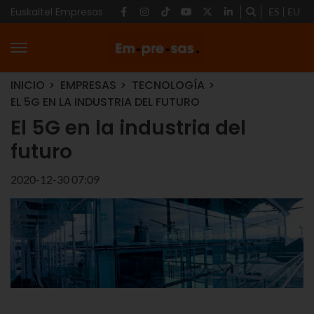
Euskaltel Empresas
ES
EU
INICIO
EMPRESAS
TECNOLOGÍA
EL 5G EN LA INDUSTRIA DEL FUTURO
El 5G en la industria del
futuro
2020-12-30 07:09