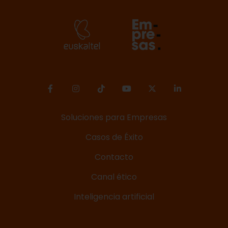
Soluciones para Empresas
Casos de Éxito
Contacto
Canal ético
Inteligencia artificial