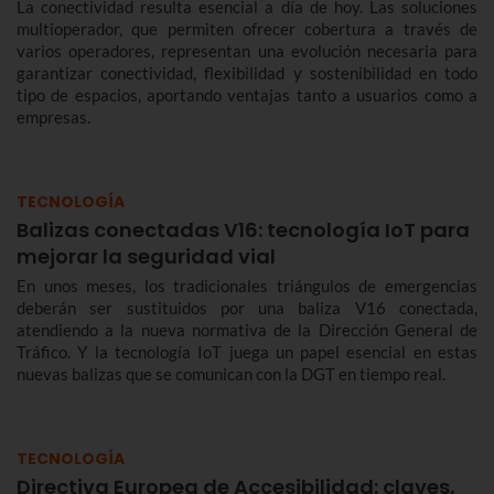
La conectividad resulta esencial a día de hoy. Las soluciones
multioperador, que permiten ofrecer cobertura a través de
varios operadores, representan una evolución necesaria para
garantizar conectividad, flexibilidad y sostenibilidad en todo
tipo de espacios, aportando ventajas tanto a usuarios como a
empresas.
TECNOLOGÍA
Balizas conectadas V16: tecnología IoT para
mejorar la seguridad vial
En unos meses, los tradicionales triángulos de emergencias
deberán ser sustituidos por una baliza V16 conectada,
atendiendo a la nueva normativa de la Dirección General de
Tráfico. Y la tecnología IoT juega un papel esencial en estas
nuevas balizas que se comunican con la DGT en tiempo real.
TECNOLOGÍA
Directiva Europea de Accesibilidad: claves,