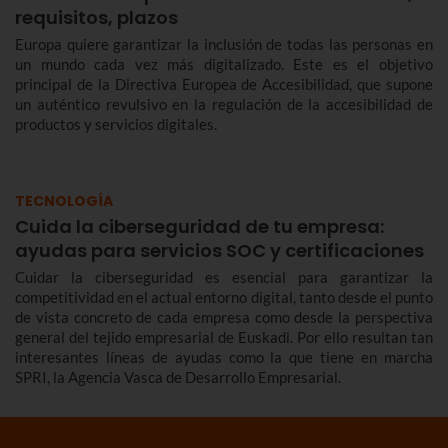
requisitos, plazos
Europa quiere garantizar la inclusión de todas las personas en
un mundo cada vez más digitalizado. Este es el objetivo
principal de la Directiva Europea de Accesibilidad, que supone
un auténtico revulsivo en la regulación de la accesibilidad de
productos y servicios digitales.
TECNOLOGÍA
Cuida la ciberseguridad de tu empresa:
ayudas para servicios SOC y certificaciones
Cuidar la ciberseguridad es esencial para garantizar la
competitividad en el actual entorno digital, tanto desde el punto
de vista concreto de cada empresa como desde la perspectiva
general del tejido empresarial de Euskadi. Por ello resultan tan
interesantes líneas de ayudas como la que tiene en marcha
SPRI, la Agencia Vasca de Desarrollo Empresarial.