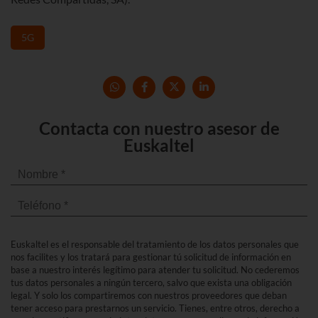
5G
Contacta con nuestro asesor de
Euskaltel
Euskaltel es el responsable del tratamiento de los datos personales que
nos facilites y los tratará para gestionar tú solicitud de información en
base a nuestro interés legítimo para atender tu solicitud. No cederemos
tus datos personales a ningún tercero, salvo que exista una obligación
legal. Y solo los compartiremos con nuestros proveedores que deban
tener acceso para prestarnos un servicio. Tienes, entre otros, derecho a