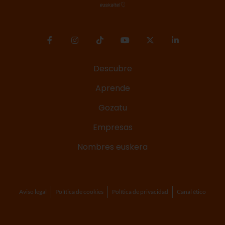
Descubre
Aprende
Gozatu
Empresas
Nombres euskera
Aviso legal
Política de cookies
Política de privacidad
Canal ético