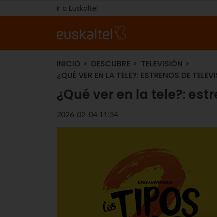
Ir a Euskaltel
INICIO
DESCUBRE
TELEVISIÓN
¿QUÉ VER EN LA TELE?: ESTRENOS DE TELEV
¿Qué ver en la tele?: est
2026-02-04 11:34