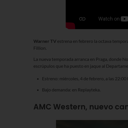
Warner TV
estrena en febrero la octava tempo
Fillion.
La nueva temporada arranca en Praga, donde Nol
escrúpulos que ha puesto en jaque al Departamen
Estreno: miércoles, 4 de febrero, a las 22:00 
Bajo demanda: en Replayteka.
AMC Western, nuevo cana