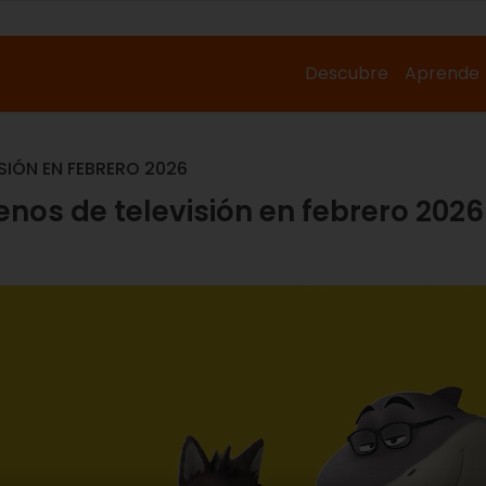
Descubre
Aprende
ISIÓN EN FEBRERO 2026
renos de televisión en febrero 2026