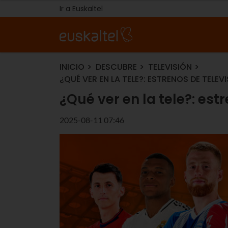
Ir a Euskaltel
INICIO
DESCUBRE
TELEVISIÓN
¿QUÉ VER EN LA TELE?: ESTRENOS DE TELE
¿Qué ver en la tele?: est
2025-08-11 07:46