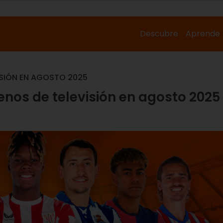
Descubre
Aprende
VISIÓN EN AGOSTO 2025
renos de televisión en agosto 2025