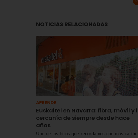
NOTICIAS RELACIONADAS
APRENDE
Euskaltel en Navarra: fibra, móvil y 
cercanía de siempre desde hace
años
Uno de los hitos que recordamos con más cariño