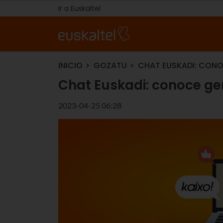
Ir a Euskaltel
INICIO
GOZATU
CHAT EUSKADI: CONO
Chat Euskadi: conoce gen
2023-04-25 06:28