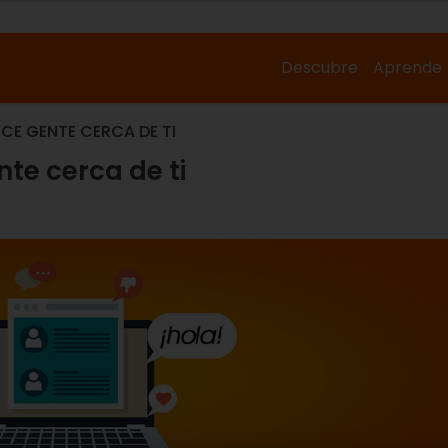
Descubre
Aprende
CE GENTE CERCA DE TI
te cerca de ti