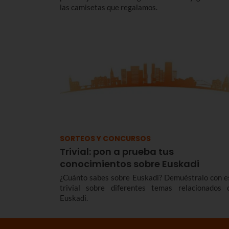
las camisetas que regalamos.
SORTEOS Y CONCURSOS
Trivial: pon a prueba tus
conocimientos sobre Euskadi
¿Cuánto sabes sobre Euskadi? Demuéstralo con e
trivial sobre diferentes temas relacionados 
Euskadi.