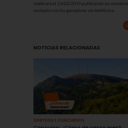
celebrará el 13/03/2019 publicando los nombres 
contacto con los ganadores vía telefónica.
NOTICIAS RELACIONADAS
SORTEOS Y CONCURSOS
Concurso: ¿Cómo de vasco eres?