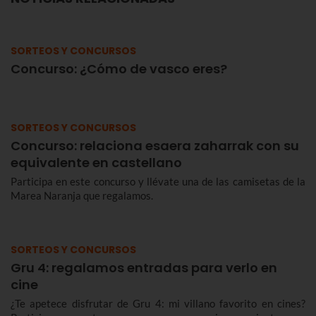
SORTEOS Y CONCURSOS
Concurso: ¿Cómo de vasco eres?
SORTEOS Y CONCURSOS
Concurso: relaciona esaera zaharrak con su
equivalente en castellano
Participa en este concurso y llévate una de las camisetas de la
Marea Naranja que regalamos.
SORTEOS Y CONCURSOS
Gru 4: regalamos entradas para verlo en
cine
¿Te apetece disfrutar de Gru 4: mi villano favorito en cines?