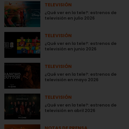
TELEVISIÓN
¿Qué ver en la tele?: estrenos de
televisión en julio 2026
TELEVISIÓN
¿Qué ver en la tele?: estrenos de
televisión en junio 2026
TELEVISIÓN
¿Qué ver en la tele?: estrenos de
televisión en mayo 2026
TELEVISIÓN
¿Qué ver en la tele?: estrenos de
televisión en abril 2026
NOTAS DE PRENSA