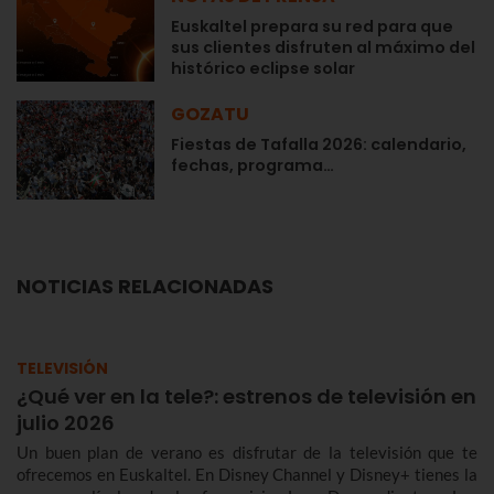
Euskaltel prepara su red para que
sus clientes disfruten al máximo del
histórico eclipse solar
GOZATU
Fiestas de Tafalla 2026: calendario,
fechas, programa…
NOTICIAS RELACIONADAS
TELEVISIÓN
¿Qué ver en la tele?: estrenos de televisión en
julio 2026
Un buen plan de verano es disfrutar de la televisión que te
ofrecemos en Euskaltel. En Disney Channel y Disney+ tienes la