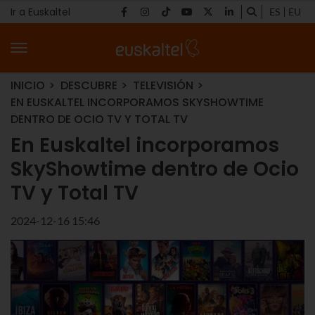
Ir a Euskaltel
ES
EU
INICIO
DESCUBRE
TELEVISIÓN
EN EUSKALTEL INCORPORAMOS SKYSHOWTIME
DENTRO DE OCIO TV Y TOTAL TV
En Euskaltel incorporamos
SkyShowtime dentro de Ocio
TV y Total TV
2024-12-16 15:46