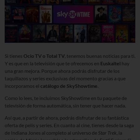
Si tienes
Ocio TV o Total TV
,
tenemos buenas noticias para ti.
Y es que en la televisión que te ofrecemos en
Euskaltel
hay
una gran mejora.
Porque ahora podrás disfrutar de los
taquillazos y series exclusivas del momento
gracias a que
incorporamos el
catálogo de SkyShowtime
.
Como lo lees, te incluimos SkyShowtime en tu paquete de
televisión de forma automática, sin tener que hacer nada.
Así que, a partir de ahora, podrás disfrutar de su fantástica
oferta de pelis y series. En cuanto al cine, tienes desde la saga
de Indiana Jones al completo al universo de
Star Trek
, la