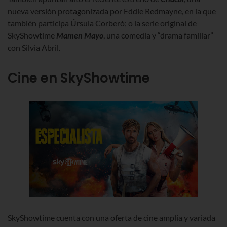
nueva versión protagonizada por Eddie Redmayne, en la que
también participa Úrsula Corberó; o la serie original de
SkyShowtime
Mamen Mayo
, una comedia y “drama familiar”
con Silvia Abril.
Cine en SkyShowtime
SkyShowtime cuenta con una oferta de cine amplia y variada