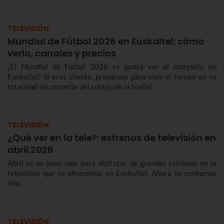
TELEVISIÓN
Mundial de Fútbol 2026 en Euskaltel: cómo
verlo, canales y precios
¡El Mundial de Fútbol 2026 se podrá ver al completo en
Euskaltel! Si eres cliente, prepárate para vivir el torneo en su
totalidad sin moverte del sofá (o de la toalla).
TELEVISIÓN
¿Qué ver en la tele?: estrenos de televisión en
abril 2026
Abril es un buen mes para disfrutar de grandes estrenos en la
televisión que te ofrecemos en Euskaltel. Ahora te contamos
más.
TELEVISIÓN