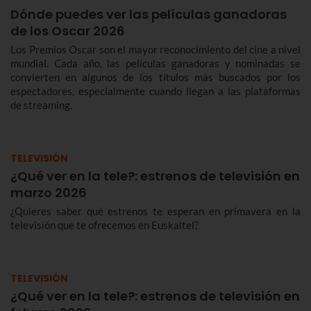
Dónde puedes ver las películas ganadoras
de los Oscar 2026
Los Premios Oscar son el mayor reconocimiento del cine a nivel
mundial. Cada año, las películas ganadoras y nominadas se
convierten en algunos de los títulos más buscados por los
espectadores, especialmente cuando llegan a las plataformas
de streaming.
TELEVISIÓN
¿Qué ver en la tele?: estrenos de televisión en
marzo 2026
¿Quieres saber qué estrenos te esperan en primavera en la
televisión que te ofrecemos en Euskaltel?
TELEVISIÓN
¿Qué ver en la tele?: estrenos de televisión en