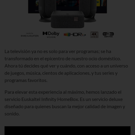
La televisión ya no es solo para ver programas; se ha
transformado en el epicentro de nuestro ocio doméstico.
Ahora tú decides qué ver y cuándo, con acceso a un universo
de juegos, música, cientos de aplicaciones, y tus series y
programas favoritos.
Para elevar esta experiencia al máximo, hemos lanzado el
servicio Euskaltel Infinity HomeBox. Es un servicio deluxe
diseñado para quienes buscan la mejor calidad de imagen y
sonido.