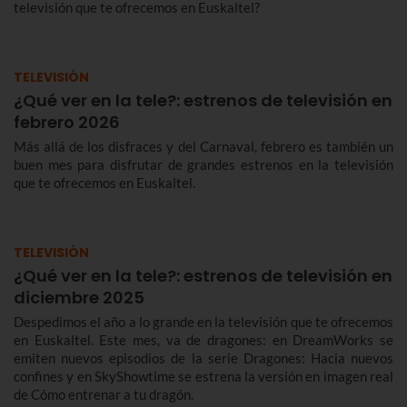
televisión que te ofrecemos en Euskaltel?
TELEVISIÓN
¿Qué ver en la tele?: estrenos de televisión en
febrero 2026
Más allá de los disfraces y del Carnaval, febrero es también un
buen mes para disfrutar de grandes estrenos en la televisión
que te ofrecemos en Euskaltel.
TELEVISIÓN
¿Qué ver en la tele?: estrenos de televisión en
diciembre 2025
Despedimos el año a lo grande en la televisión que te ofrecemos
en Euskaltel. Este mes, va de dragones: en DreamWorks se
emiten nuevos episodios de la serie Dragones: Hacia nuevos
confines y en SkyShowtime se estrena la versión en imagen real
de Cómo entrenar a tu dragón.