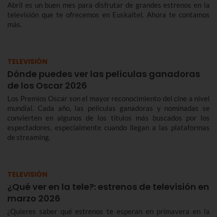
Abril es un buen mes para disfrutar de grandes estrenos en la
televisión que te ofrecemos en Euskaltel. Ahora te contamos
más.
TELEVISIÓN
Dónde puedes ver las películas ganadoras
de los Oscar 2026
Los Premios Oscar son el mayor reconocimiento del cine a nivel
mundial. Cada año, las películas ganadoras y nominadas se
convierten en algunos de los títulos más buscados por los
espectadores, especialmente cuando llegan a las plataformas
de streaming.
TELEVISIÓN
¿Qué ver en la tele?: estrenos de televisión en
marzo 2026
¿Quieres saber qué estrenos te esperan en primavera en la