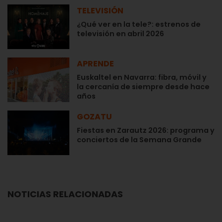
TELEVISIÓN
¿Qué ver en la tele?: estrenos de
televisión en abril 2026
APRENDE
Euskaltel en Navarra: fibra, móvil y
la cercanía de siempre desde hace
años
GOZATU
Fiestas en Zarautz 2026: programa y
conciertos de la Semana Grande
NOTICIAS RELACIONADAS