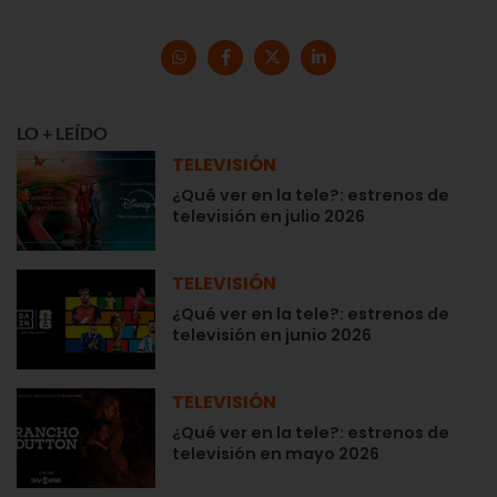
LO + LEÍDO
TELEVISIÓN
¿Qué ver en la tele?: estrenos de
televisión en julio 2026
TELEVISIÓN
¿Qué ver en la tele?: estrenos de
televisión en junio 2026
TELEVISIÓN
¿Qué ver en la tele?: estrenos de
televisión en mayo 2026