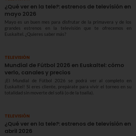
¿Qué ver en la tele?: estrenos de televisión en
mayo 2026
Mayo es un buen mes para disfrutar de la primavera y de los
grandes estrenos en la televisión que te ofrecemos en
Euskaltel. ¿Quieres saber más?
TELEVISIÓN
Mundial de Fútbol 2026 en Euskaltel: cómo
verlo, canales y precios
¡El Mundial de Fútbol 2026 se podrá ver al completo en
Euskaltel! Si eres cliente, prepárate para vivir el torneo en su
totalidad sin moverte del sofá (o de la toalla).
TELEVISIÓN
¿Qué ver en la tele?: estrenos de televisión en
abril 2026