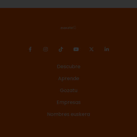
Descubre
Aprende
Gozatu
Empresas
Nombres euskera