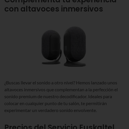
con altavoces inmersivos
¿Buscas llevar el sonido a otro nivel? Hemos lanzado unos
altavoces inmersivos que complementan a la perfección el
sonido premium de nuestro decodificador. Ideales para
colocar en cualquier punto de tu salón, te permitirán
experimentar un verdadero sonido envolvente.
Precios del Servicio Euskaltel