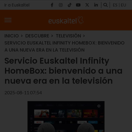
Ir a Euskaltel
ES
EU
INICIO
DESCUBRE
TELEVISIÓN
SERVICIO EUSKALTEL INFINITY HOMEBOX: BIENVENIDO
A UNA NUEVA ERA EN LA TELEVISIÓN
Servicio Euskaltel Infinity
HomeBox: bienvenido a una
nueva era en la televisión
2025-08-11 07:54