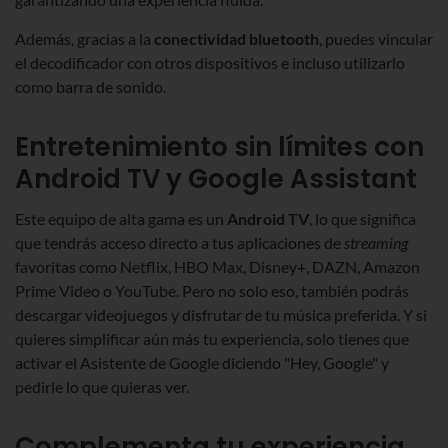
Además, gracias a la
conectividad bluetooth
, puedes vincular
el decodificador con otros dispositivos e incluso utilizarlo
como barra de sonido.
Entretenimiento sin límites con
Android TV y Google Assistant
Este equipo de alta gama es un
Android TV
, lo que significa
que tendrás acceso directo a tus aplicaciones de
streaming
favoritas como Netflix, HBO Max, Disney+, DAZN, Amazon
Prime Video o YouTube. Pero no solo eso, también podrás
descargar videojuegos y disfrutar de tu música preferida. Y si
quieres simplificar aún más tu experiencia, solo tienes que
activar el Asistente de Google diciendo "Hey, Google" y
pedirle lo que quieras ver.
Complementa tu experiencia