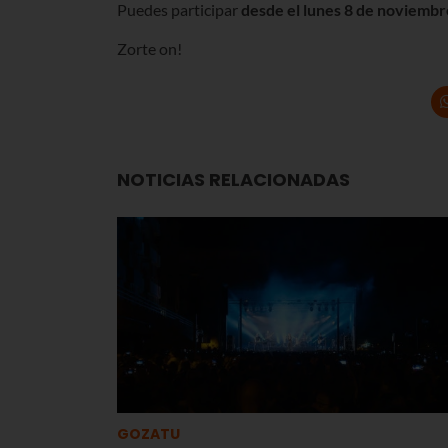
Puedes participar
desde el lunes 8 de noviembre,
Zorte on!
NOTICIAS RELACIONADAS
GOZATU