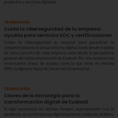
productos y servicios digitales.
TECNOLOGÍA
Cuida la ciberseguridad de tu empresa:
ayudas para servicios SOC y certificaciones
Cuidar la ciberseguridad es esencial para garantizar la
competitividad en el actual entorno digital, tanto desde el punto
de vista concreto de cada empresa como desde la perspectiva
general del tejido empresarial de Euskadi. Por ello resultan tan
interesantes líneas de ayudas como la que tiene en marcha
SPRI, la Agencia Vasca de Desarrollo Empresarial.
TECNOLOGÍA
Claves de la estrategia para la
transformación digital de Euskadi
Si algo caracteriza los últimos tiempos, especialmente tras la
pandemia, es su vertiginosa digitalización en todos los ámbitos,