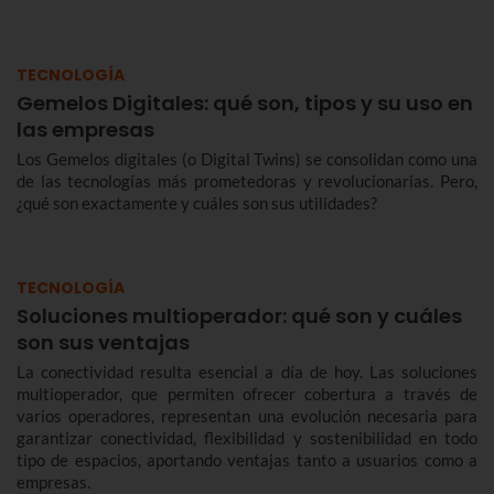
TECNOLOGÍA
Gemelos Digitales: qué son, tipos y su uso en
las empresas
Los Gemelos digitales (o Digital Twins) se consolidan como una
de las tecnologías más prometedoras y revolucionarias. Pero,
¿qué son exactamente y cuáles son sus utilidades?
TECNOLOGÍA
Soluciones multioperador: qué son y cuáles
son sus ventajas
La conectividad resulta esencial a día de hoy. Las soluciones
multioperador, que permiten ofrecer cobertura a través de
varios operadores, representan una evolución necesaria para
garantizar conectividad, flexibilidad y sostenibilidad en todo
tipo de espacios, aportando ventajas tanto a usuarios como a
empresas.