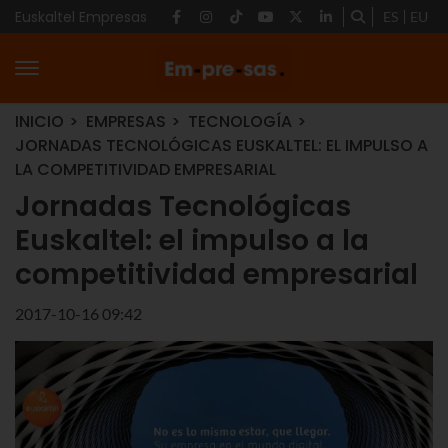
Euskaltel Empresas
ES
EU
INICIO
EMPRESAS
TECNOLOGÍA
JORNADAS TECNOLÓGICAS EUSKALTEL: EL IMPULSO A
LA COMPETITIVIDAD EMPRESARIAL
Jornadas Tecnológicas
Euskaltel: el impulso a la
competitividad empresarial
2017-10-16 09:42