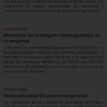
a la que se unen la hibridación del espacio físico y virtual y el
surgimiento de nuevas oportunidades de innovación y
crecimiento económico derivados de la creciente "datificación".
TECNOLOGÍA
Biometría: así protege la ciberseguridad de
tu empresa
La biometría es una tecnología que usa características físicas o
de comportamiento únicas de cada individuo para verificar la
identidad. Está estrechamente vinculada a la ciberseguridad
porque las tecnologías biométricas se utilizan, cada vez, más
para mejorar la seguridad en la autenticación o el control de
accesos físicos y digitales.
TECNOLOGÍA
Redes privadas 5G para emergencias
Las emergencias ponen a prueba las capacidades de redes y
comunicaciones. Es en situaciones críticas cuando tecnologías