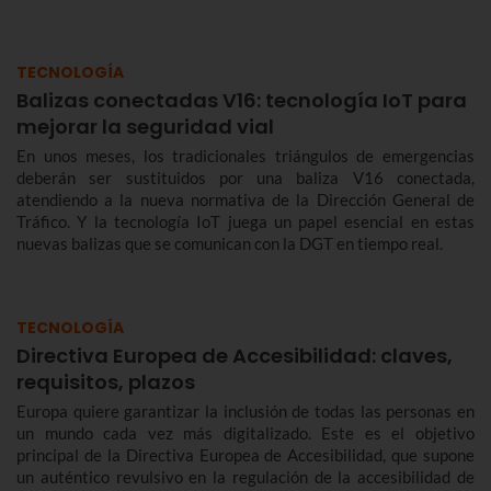
TECNOLOGÍA
Balizas conectadas V16: tecnología IoT para
mejorar la seguridad vial
En unos meses, los tradicionales triángulos de emergencias
deberán ser sustituidos por una baliza V16 conectada,
atendiendo a la nueva normativa de la Dirección General de
Tráfico. Y la tecnología IoT juega un papel esencial en estas
nuevas balizas que se comunican con la DGT en tiempo real.
TECNOLOGÍA
Directiva Europea de Accesibilidad: claves,
requisitos, plazos
Europa quiere garantizar la inclusión de todas las personas en
un mundo cada vez más digitalizado. Este es el objetivo
principal de la Directiva Europea de Accesibilidad, que supone
un auténtico revulsivo en la regulación de la accesibilidad de