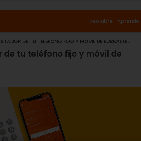
Descubre
Aprende
STADOR DE TU TELÉFONO FIJO Y MÓVIL DE EUSKALTEL
de tu teléfono fijo y móvil de