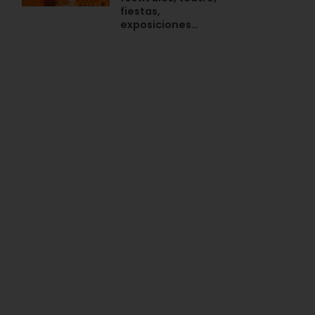
fiestas,
exposiciones…