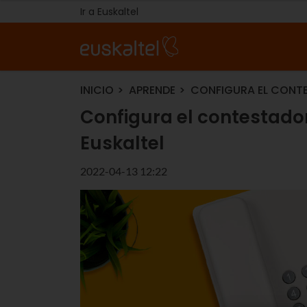
Ir a Euskaltel
INICIO
APRENDE
CONFIGURA EL CONTE
Configura el contestador 
Euskaltel
2022-04-13 12:22