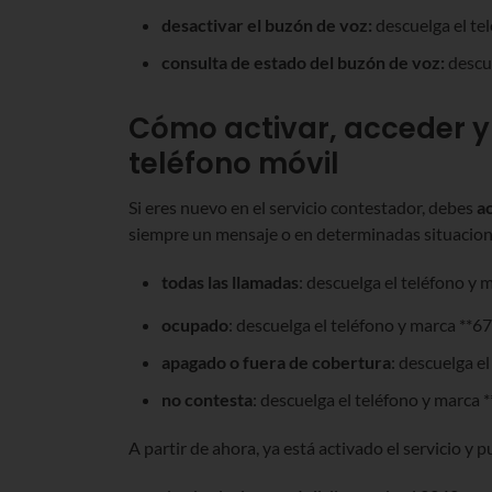
desactivar el buzón de voz:
descuelga el te
consulta de estado del buzón de voz:
descu
Cómo activar, acceder y 
teléfono móvil
Si eres nuevo en el servicio contestador, debes
a
siempre un mensaje o en determinadas situacion
todas las llamadas
: descuelga el teléfono y
ocupado
: descuelga el teléfono y marca **
apagado o fuera de cobertura
: descuelga e
no contesta
: descuelga el teléfono y marca
A partir de ahora, ya está activado el servicio y 