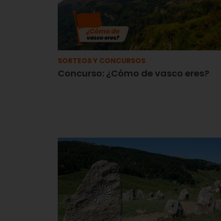
SORTEOS Y CONCURSOS
Concurso: ¿Cómo de vasco eres?