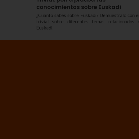
conocimientos sobre Euskadi
¿Cuánto sabes sobre Euskadi? Demuéstralo con e
trivial sobre diferentes temas relacionados 
Euskadi.