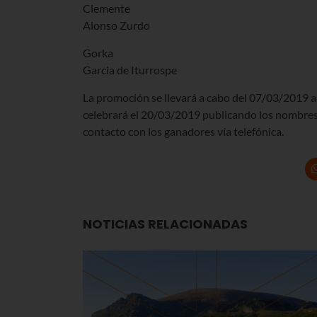
Clemente
Alonso Zurdo
Gorka
Garcia de Iturrospe
La promoción se llevará a cabo del 07/03/2019 al
celebrará el 20/03/2019 publicando los nombres 
contacto con los ganadores vía telefónica.
NOTICIAS RELACIONADAS