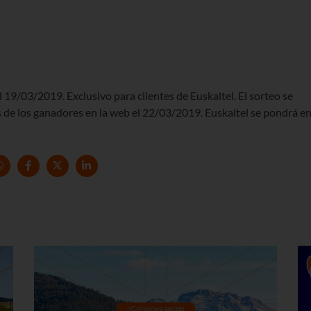
 19/03/2019. Exclusivo para clientes de Euskaltel. El sorteo se
de los ganadores en la web el 22/03/2019. Euskaltel se pondrá e