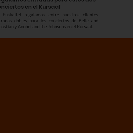
nciertos en el Kursaal
 Euskaltel regalamos entre nuestros clientes
tradas dobles para los conciertos de Belle and
bastian y Anohni and the Johnsons en el Kursaal.