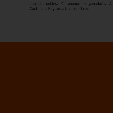
entradas dobles. ¡Ya tenemos los ganadores! Al
Castellano Regueras Unai Sanchez...