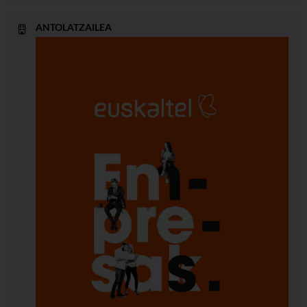
ANTOLATZAILEA